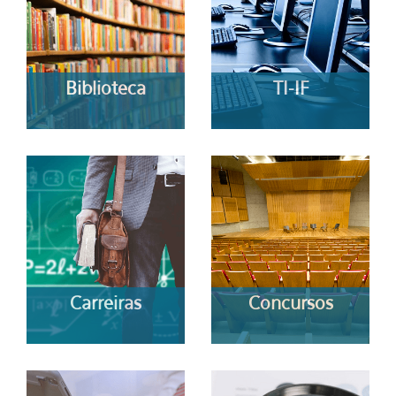
Biblioteca
TI-IF
Carreiras
Concursos