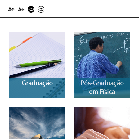
Graduação
Pós-Graduação
em Física