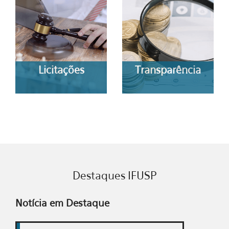
Licitações
Transparência
Destaques IFUSP
Notícia em Destaque