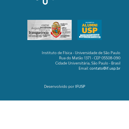
Instituto de Física - Universidade de São Paulo
Rua do Matão 1371 - CEP 05508-090
Cidade Universitária, São Paulo - Brasil
Email:
contato@if.usp.br
Desenvolvido por
IFUSP