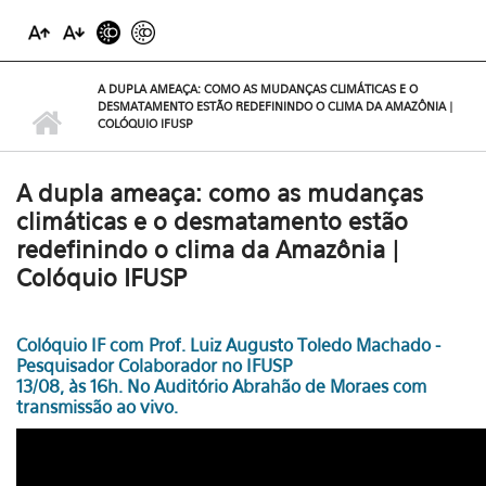
A DUPLA AMEAÇA: COMO AS MUDANÇAS CLIMÁTICAS E O
DESMATAMENTO ESTÃO REDEFININDO O CLIMA DA AMAZÔNIA |
COLÓQUIO IFUSP
A dupla ameaça: como as mudanças
climáticas e o desmatamento estão
redefinindo o clima da Amazônia |
Colóquio IFUSP
Colóquio IF com Prof. Luiz Augusto Toledo Machado -
Pesquisador Colaborador no IFUSP
13/08, às 16h. No Auditório Abrahão de Moraes com
transmissão ao vivo.