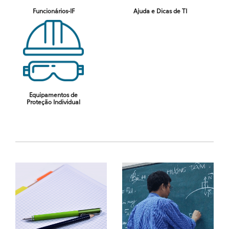
Funcionários-IF
Ajuda e Dicas de TI
Equipamentos de
Proteção Individual