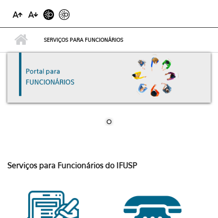
SERVIÇOS PARA FUNCIONÁRIOS
Serviços para Funcionários do IFUSP