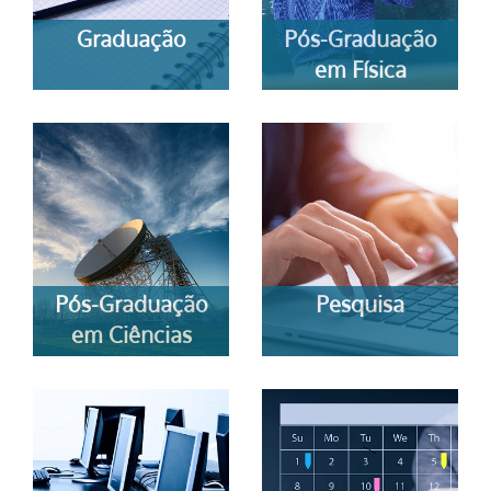
Graduação
Pós-Graduação
em Física
Pós-Graduação
Pesquisa
em Ciências