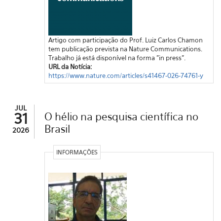
Artigo com participação do Prof. Luiz Carlos Chamon
tem publicação prevista na Nature Communications.
Trabalho já está disponível na forma "in press".
URL da Notícia:
https://www.nature.com/articles/s41467-026-74761-y
JUL
31
O hélio na pesquisa científica no
Brasil
2026
INFORMAÇÕES