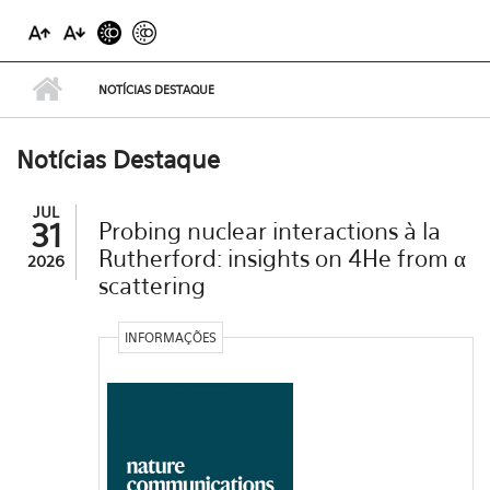
NOTÍCIAS DESTAQUE
Notícias Destaque
JUL
31
Probing nuclear interactions à la
Rutherford: insights on 4He from α
2026
scattering
INFORMAÇÕES