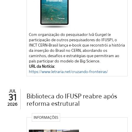
Com organização do pesquisador Ivã Gurgel (e
participação de outros pesquisadores do IFUSP), o
INCT CERN-Brasil lança e-book que reconstrói a história
da inserção do Brasil no CERN, abordando os
caminhos, desafios e estratégias que permitiram ao
país participar do modelo de Big Science.
URL da Notícia:
https://www.letraria.net/cruzando-fronteiras/
JUL
31
Biblioteca do IFUSP reabre após
reforma estrutural
2026
INFORMAÇÕES