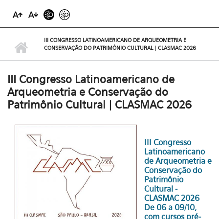
III CONGRESSO LATINOAMERICANO DE ARQUEOMETRIA E
CONSERVAÇÃO DO PATRIMÔNIO CULTURAL | CLASMAC 2026
III Congresso Latinoamericano de
Arqueometria e Conservação do
Patrimônio Cultural | CLASMAC 2026
III Congresso
Latinoamericano
de Arqueometria e
Conservação do
Patrimônio
Cultural -
CLASMAC 2026
De 06 a 09/10,
com cursos pré-