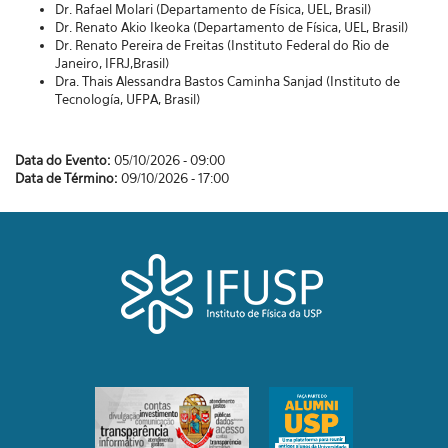
Dr. Rafael Molari (Departamento de Física, UEL, Brasil)
Dr. Renato Akio Ikeoka (Departamento de Física, UEL, Brasil)
Dr. Renato Pereira de Freitas (Instituto Federal do Rio de
Janeiro, IFRJ,Brasil)
Dra. Thais Alessandra Bastos Caminha Sanjad (Instituto de
Tecnología, UFPA, Brasil)
Data do Evento:
05/10/2026 - 09:00
Data de Término:
09/10/2026 - 17:00