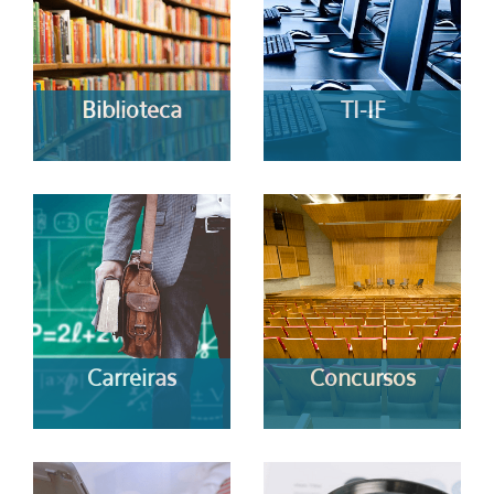
Biblioteca
TI-IF
Carreiras
Concursos