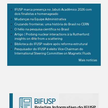
IFUSP marca presença no Jabuti Acadêmico 2026 com
dois finalistas e homenageado
Mudanças na Equipe Administrativa
Cruzando fronteiras: uma história do Brasil no CERN
O hélio na pesquisa científica no Brasil
Artigo | Probing nuclear interactions à la Rutherford:
insights on 4He from α scattering
Biblioteca do IFUSP reabre após reforma estrutural
Pesquisador do IFUSP é eleito Vice-Chairman do
International Steering Committee on Magnetic Fluids
Mais notícias