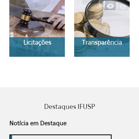
Licitações
Transparência
Destaques IFUSP
Notícia em Destaque