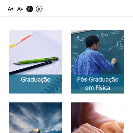
Graduação
Pós-Graduação
em Física