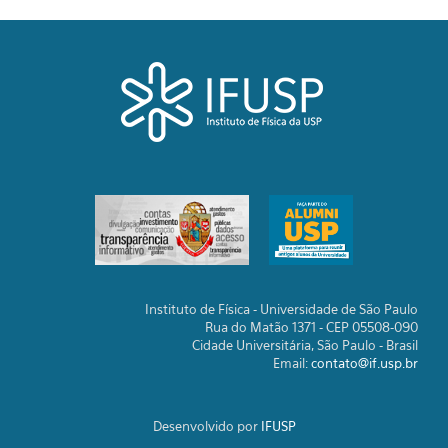
Instituto de Física - Universidade de São Paulo
Rua do Matão 1371 - CEP 05508-090
Cidade Universitária, São Paulo - Brasil
Email:
contato@if.usp.br
Desenvolvido por
IFUSP