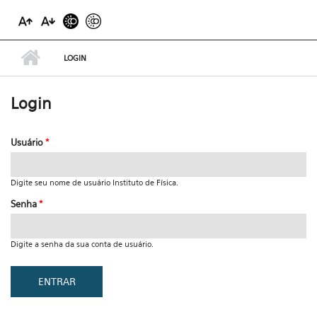
LOGIN
Login
Usuário
*
Digite seu nome de usuário Instituto de Física.
Senha
*
Digite a senha da sua conta de usuário.