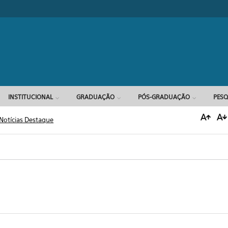
Formulário d
INSTITUCIONAL
GRADUAÇÃO
PÓS-GRADUAÇÃO
PESQ
Notícias Destaque