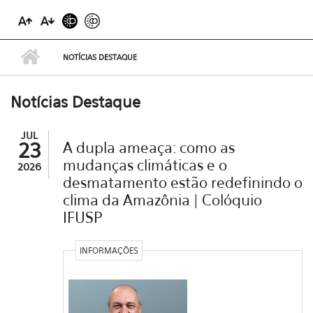
NOTÍCIAS DESTAQUE
Notícias Destaque
JUL
23
A dupla ameaça: como as
mudanças climáticas e o
2026
desmatamento estão redefinindo o
clima da Amazônia | Colóquio
IFUSP
INFORMAÇÕES